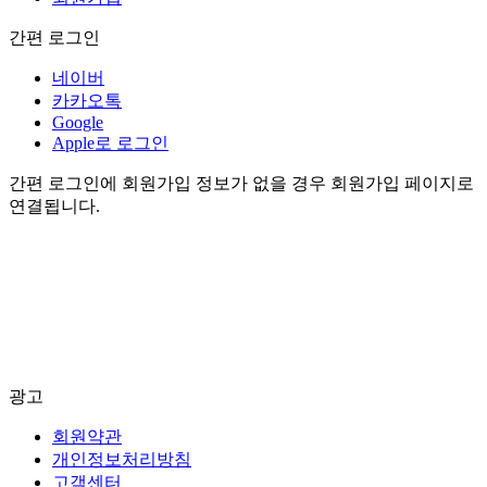
간편 로그인
네이버
카카오톡
Google
Apple로 로그인
간편 로그인에 회원가입 정보가 없을 경우 회원가입 페이지로
연결됩니다.
광고
회원약관
개인정보처리방침
고객센터