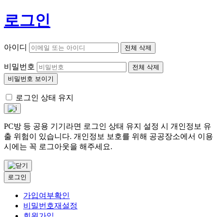
로그인
아이디
전체 삭제
비밀번호
전체 삭제
비밀번호 보이기
로그인 상태 유지
PC방 등 공용 기기라면 로그인 상태 유지 설정 시 개인정보 유
출 위험이 있습니다. 개인정보 보호를 위해 공공장소에서 이용
시에는 꼭 로그아웃을 해주세요.
로그인
가입여부확인
비밀번호재설정
회원가입