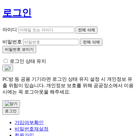
로그인
아이디
전체 삭제
비밀번호
전체 삭제
비밀번호 보이기
로그인 상태 유지
PC방 등 공용 기기라면 로그인 상태 유지 설정 시 개인정보 유
출 위험이 있습니다. 개인정보 보호를 위해 공공장소에서 이용
시에는 꼭 로그아웃을 해주세요.
로그인
가입여부확인
비밀번호재설정
회원가입