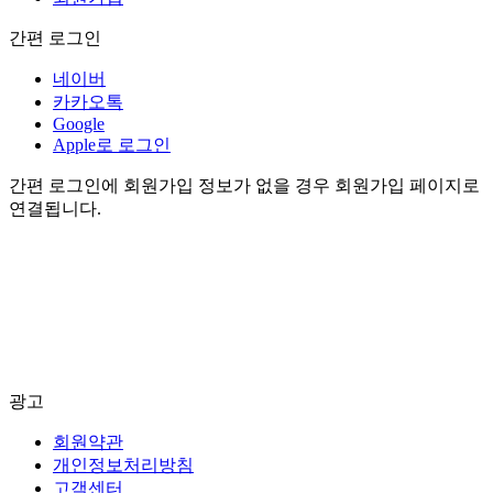
간편 로그인
네이버
카카오톡
Google
Apple로 로그인
간편 로그인에 회원가입 정보가 없을 경우 회원가입 페이지로
연결됩니다.
광고
회원약관
개인정보처리방침
고객센터