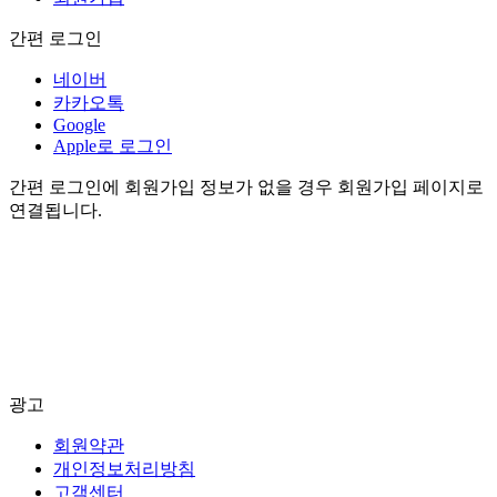
간편 로그인
네이버
카카오톡
Google
Apple로 로그인
간편 로그인에 회원가입 정보가 없을 경우 회원가입 페이지로
연결됩니다.
광고
회원약관
개인정보처리방침
고객센터