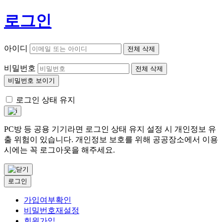
로그인
아이디
전체 삭제
비밀번호
전체 삭제
비밀번호 보이기
로그인 상태 유지
PC방 등 공용 기기라면 로그인 상태 유지 설정 시 개인정보 유
출 위험이 있습니다. 개인정보 보호를 위해 공공장소에서 이용
시에는 꼭 로그아웃을 해주세요.
로그인
가입여부확인
비밀번호재설정
회원가입