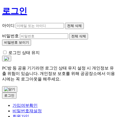
로그인
아이디
전체 삭제
비밀번호
전체 삭제
비밀번호 보이기
로그인 상태 유지
PC방 등 공용 기기라면 로그인 상태 유지 설정 시 개인정보 유
출 위험이 있습니다. 개인정보 보호를 위해 공공장소에서 이용
시에는 꼭 로그아웃을 해주세요.
로그인
가입여부확인
비밀번호재설정
회원가입