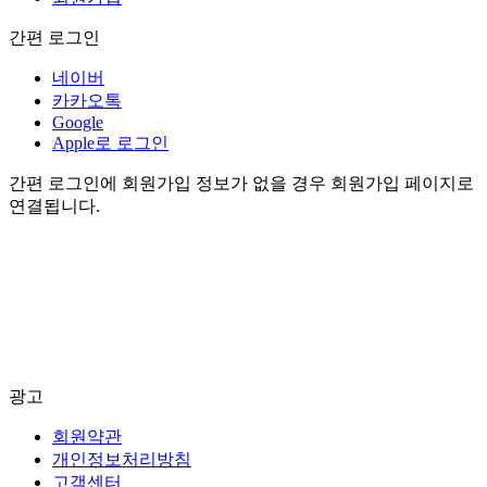
간편 로그인
네이버
카카오톡
Google
Apple로 로그인
간편 로그인에 회원가입 정보가 없을 경우 회원가입 페이지로
연결됩니다.
광고
회원약관
개인정보처리방침
고객센터