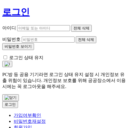
로그인
아이디
전체 삭제
비밀번호
전체 삭제
비밀번호 보이기
로그인 상태 유지
PC방 등 공용 기기라면 로그인 상태 유지 설정 시 개인정보 유
출 위험이 있습니다. 개인정보 보호를 위해 공공장소에서 이용
시에는 꼭 로그아웃을 해주세요.
로그인
가입여부확인
비밀번호재설정
회원가입