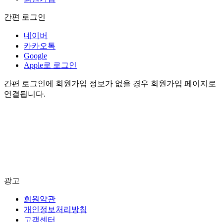
간편 로그인
네이버
카카오톡
Google
Apple로 로그인
간편 로그인에 회원가입 정보가 없을 경우 회원가입 페이지로
연결됩니다.
광고
회원약관
개인정보처리방침
고객센터