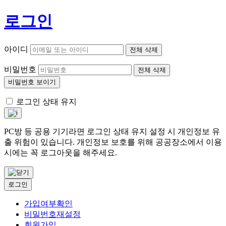
로그인
아이디
전체 삭제
비밀번호
전체 삭제
비밀번호 보이기
로그인 상태 유지
PC방 등 공용 기기라면 로그인 상태 유지 설정 시 개인정보 유
출 위험이 있습니다. 개인정보 보호를 위해 공공장소에서 이용
시에는 꼭 로그아웃을 해주세요.
로그인
가입여부확인
비밀번호재설정
회원가입