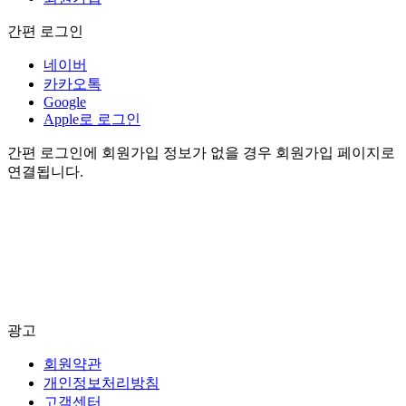
간편 로그인
네이버
카카오톡
Google
Apple로 로그인
간편 로그인에 회원가입 정보가 없을 경우 회원가입 페이지로
연결됩니다.
광고
회원약관
개인정보처리방침
고객센터