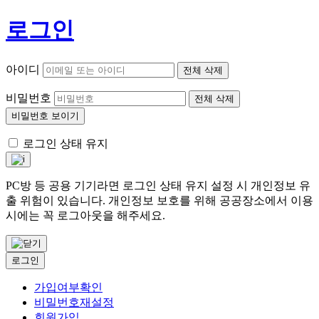
로그인
아이디
전체 삭제
비밀번호
전체 삭제
비밀번호 보이기
로그인 상태 유지
PC방 등 공용 기기라면 로그인 상태 유지 설정 시 개인정보 유
출 위험이 있습니다. 개인정보 보호를 위해 공공장소에서 이용
시에는 꼭 로그아웃을 해주세요.
로그인
가입여부확인
비밀번호재설정
회원가입