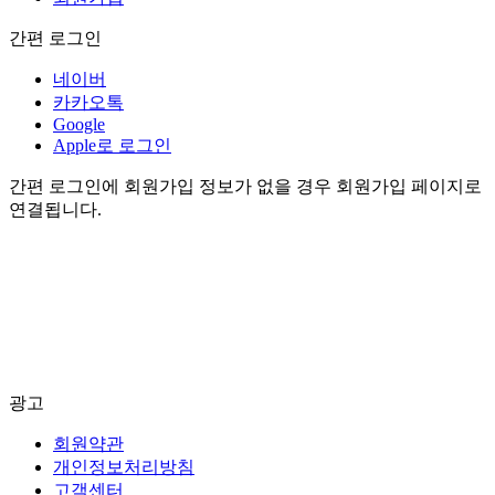
간편 로그인
네이버
카카오톡
Google
Apple로 로그인
간편 로그인에 회원가입 정보가 없을 경우 회원가입 페이지로
연결됩니다.
광고
회원약관
개인정보처리방침
고객센터