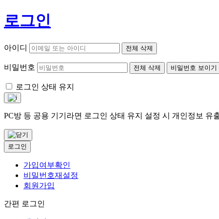
로그인
아이디
전체 삭제
비밀번호
전체 삭제
비밀번호 보이기
로그인 상태 유지
PC방 등 공용 기기라면 로그인 상태 유지 설정 시 개인정보 
로그인
가입여부확인
비밀번호재설정
회원가입
간편 로그인