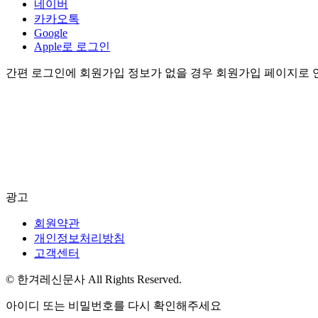
네이버
카카오톡
Google
Apple로 로그인
간편 로그인에 회원가입 정보가 없을 경우 회원가입 페이지로 
광고
회원약관
개인정보처리방침
고객센터
© 한겨레신문사 All Rights Reserved.
아이디 또는 비밀번호를 다시 확인해주세요