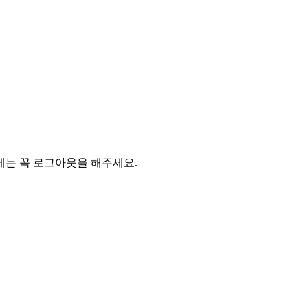
에는 꼭 로그아웃을 해주세요.