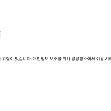
유출 위험이 있습니다. 개인정보 보호를 위해 공공장소에서 이용 시