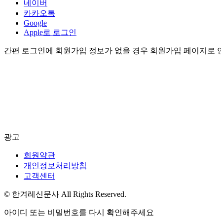
네이버
카카오톡
Google
Apple로 로그인
간편 로그인에 회원가입 정보가 없을 경우 회원가입 페이지로 
광고
회원약관
개인정보처리방침
고객센터
© 한겨레신문사 All Rights Reserved.
아이디 또는 비밀번호를 다시 확인해주세요