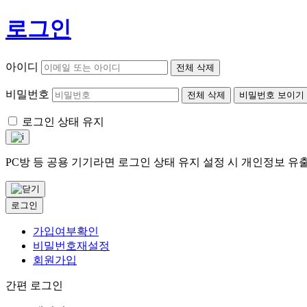
로그인
아이디
전체 삭제
비밀번호
전체 삭제
비밀번호 보이기
로그인 상태 유지
PC방 등 공용 기기라면 로그인 상태 유지 설정 시 개인정보 
로그인
가입여부확인
비밀번호재설정
회원가입
간편 로그인