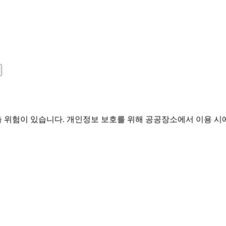
유출 위험이 있습니다. 개인정보 보호를 위해 공공장소에서 이용 시