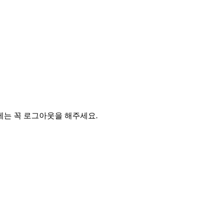
에는 꼭 로그아웃을 해주세요.