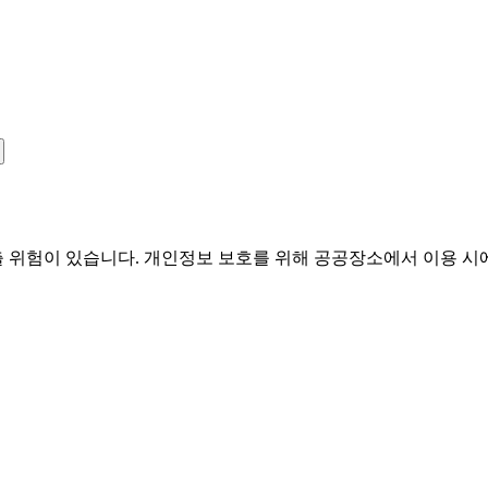
유출 위험이 있습니다. 개인정보 보호를 위해 공공장소에서 이용 시