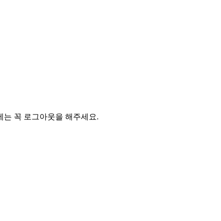
에는 꼭 로그아웃을 해주세요.