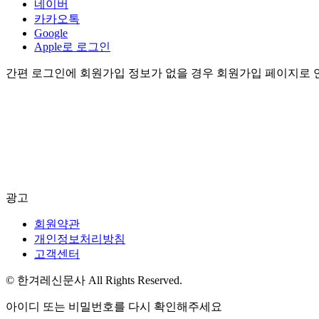
네이버
카카오톡
Google
Apple로 로그인
간편 로그인에 회원가입 정보가 없을 경우 회원가입 페이지로 
광고
회원약관
개인정보처리방침
고객센터
© 한겨레신문사 All Rights Reserved.
아이디 또는 비밀번호를 다시 확인해주세요