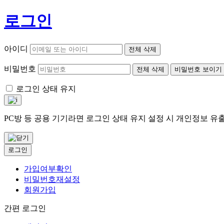
로그인
아이디
전체 삭제
비밀번호
전체 삭제
비밀번호 보이기
로그인 상태 유지
PC방 등 공용 기기라면 로그인 상태 유지 설정 시 개인정보 
로그인
가입여부확인
비밀번호재설정
회원가입
간편 로그인