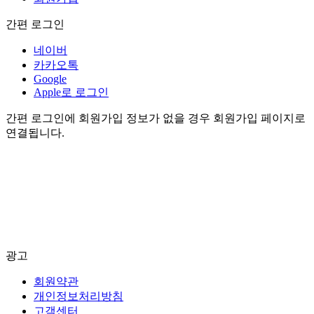
간편 로그인
네이버
카카오톡
Google
Apple로 로그인
간편 로그인에 회원가입 정보가 없을 경우 회원가입 페이지로
연결됩니다.
광고
회원약관
개인정보처리방침
고객센터