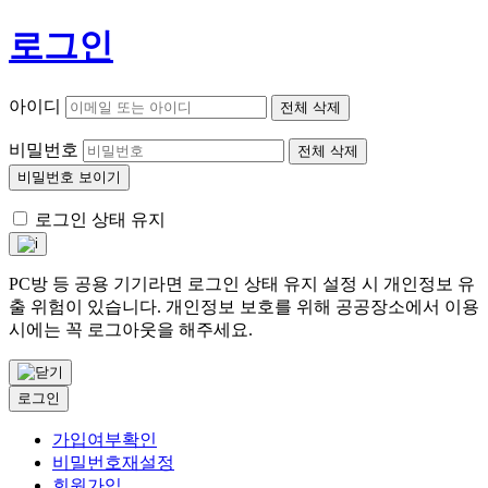
로그인
아이디
전체 삭제
비밀번호
전체 삭제
비밀번호 보이기
로그인 상태 유지
PC방 등 공용 기기라면 로그인 상태 유지 설정 시 개인정보 유
출 위험이 있습니다. 개인정보 보호를 위해 공공장소에서 이용
시에는 꼭 로그아웃을 해주세요.
로그인
가입여부확인
비밀번호재설정
회원가입