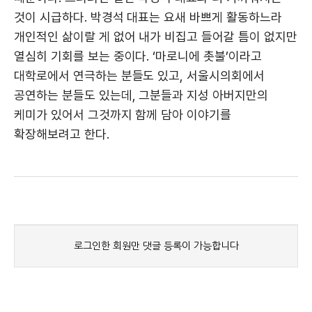
것이 시급하다. 박경석 대표는 요새 바쁘게 활동하느라
개인적인 삶이랄 게 없어 내가 비집고 들어갈 틈이 없지만
열심히 기회를 보는 중이다. ‘마로니에 촛불’이라고
대학로에서 연극하는 분들도 있고, 서울시의회에서
공연하는 분들도 있는데, 그분들과 지성 아버지만의
케미가 있어서 그것까지 함께 담아 이야기를
확장해보려고 한다.