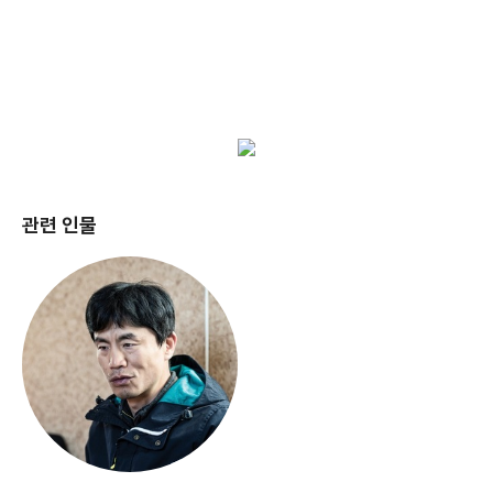
관련 인물