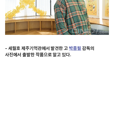
- 세월호 제주기억관에서 발견한 고
박종필
감독의
사진에서 출발한 작품으로 알고 있다.