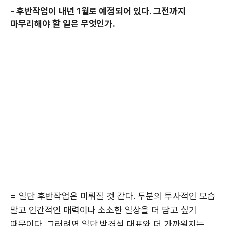
- 후반작업이 내년 1월로 예정되어 있다. 그전까지
마무리해야 할 일은 무엇인가.
= 일단 후반작업은 미뤄질 것 같다. 두분의 투사적인 모습
말고 인간적인 매력이나 소소한 일상을 더 담고 싶기
때문이다. 그러려면 일단 박경석 대표와 더 가까워지는