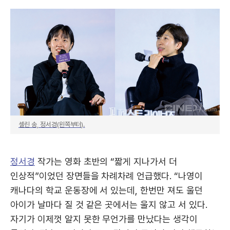
셀린 송, 정서경(왼쪽부터).
정서경
작가는 영화 초반의 “짧게 지나가서 더
인상적”이었던 장면들을 차례차례 언급했다. “나영이
캐나다의 학교 운동장에 서 있는데, 한번만 져도 울던
아이가 날마다 질 것 같은 곳에서는 울지 않고 서 있다.
자기가 이제껏 알지 못한 무언가를 만났다는 생각이