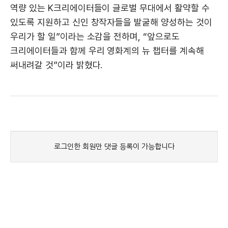
역량 있는 K크리에이터들이 글로벌 무대에서 활약할 수
있도록 지원하고 신인 창작자들을 발굴해 양성하는 것이
우리가 할 일”이라는 소감을 전하며, “앞으로도
크리에이터들과 함께 우리 영화계의 뉴 챕터를 계속해
써내려갈 것”이라 밝혔다.