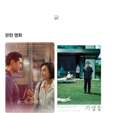
관련 영화