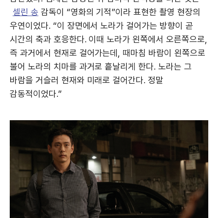
셀린 송
감독이 “영화의 기적”이라 표현한 촬영 현장의
우연이었다. “이 장면에서 노라가 걸어가는 방향이 곧
시간의 축과 호응한다. 이때 노라가 왼쪽에서 오른쪽으로,
즉 과거에서 현재로 걸어가는데, 때마침 바람이 왼쪽으로
불어 노라의 치마를 과거로 흩날리게 한다. 노라는 그
바람을 거슬러 현재와 미래로 걸어간다. 정말
감동적이었다.”