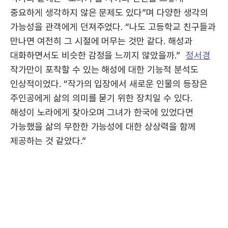
중요하게 생각하지 않은 문제도 있다”며 다양한 생각의
가능성을 관객에게 던져주었다. “나도 고등학교 친구들과
만나면 여전히 그 시절에 머무는 것만 같다. 해성과
대화하면서도 비슷한 감정을 느끼지 않았을까.”
정서경
작가만이 포착할 수 있는 해성에 대한 기능적 분석도
인상적이었다. “작가의 입장에서 새로운 인물의 등장은
주인공에게 삶의 의미를 묻기 위한 장치일 수 있다.
해성이 노라에게 찾아오며 그녀가 한국에 있었다면
가능했을 삶의 무한한 가능성에 대한 상상력을 함께
제공하는 것 같았다.”