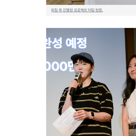
피칭 후 진행된 프로젝트 미팅 현장.