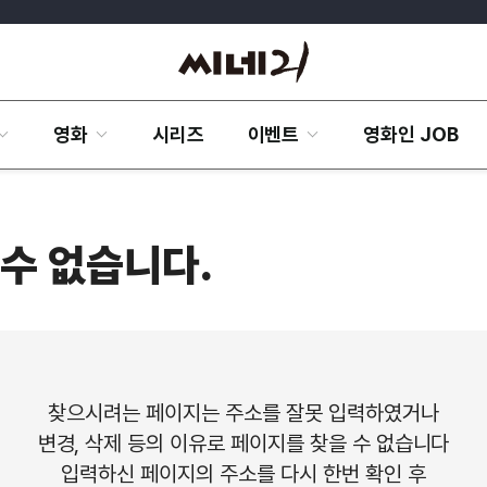
영화
시리즈
이벤트
영화인 JOB
수 없습니다.
찾으시려는 페이지는 주소를 잘못 입력하였거나
변경, 삭제 등의 이유로 페이지를 찾을 수 없습니다
입력하신 페이지의 주소를 다시 한번 확인 후