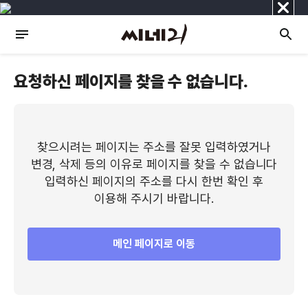
닫
기
요청하신 페이지를 찾을 수 없습니다.
찾으시려는 페이지는 주소를 잘못 입력하였거나
변경, 삭제 등의 이유로 페이지를 찾을 수 없습니다
입력하신 페이지의 주소를 다시 한번 확인 후
이용해 주시기 바랍니다.
메인 페이지로 이동