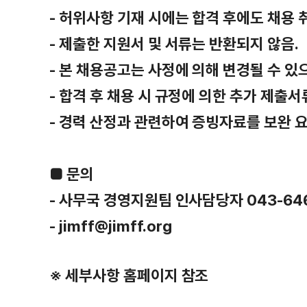
- 허위사항 기재 시에는 합격 후에도 채용 
- 제출한 지원서 및 서류는 반환되지 않음.
- 본 채용공고는 사정에 의해 변경될 수 있
- 합격 후 채용 시 규정에 의한 추가 제출서
- 경력 산정과 관련하여 증빙자료를 보완 요
■
문의
- 사무국 경영지원팀 인사담당자 043-646-
- jimff@jimff.org
※ 세부사항 홈페이지 참조