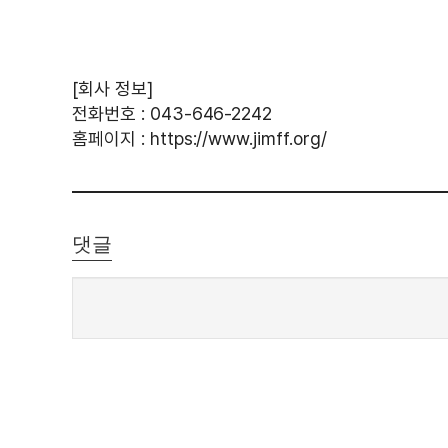
[회사 정보]
전화번호 : 043-646-2242
홈페이지 : https://www.jimff.org/