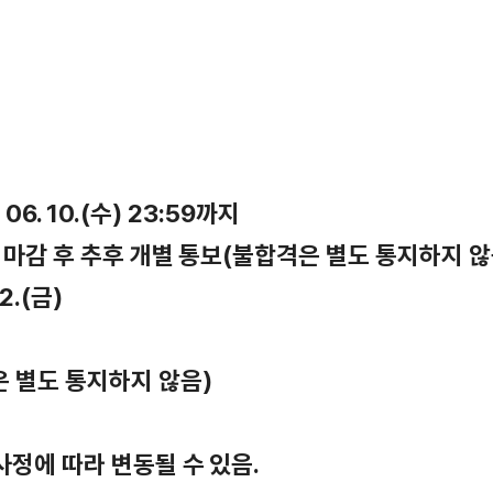
. 06. 10.(수) 23:59까지
수 마감 후 추후 개별 통보(불합격은 별도 통지하지 
2.(금)
은 별도 통지하지 않음)
사정에 따라 변동될 수 있음.