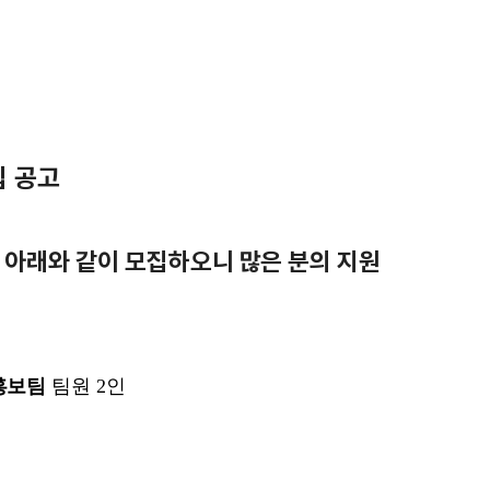
집 공고
아래와 같이 모집하오니 많은 분의 지원
홍보팀
팀원 2인