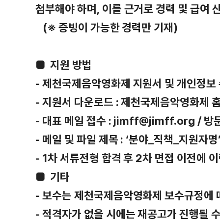
첨부해야 하며, 이를 근거로 경력 및 급여 
(※ 증빙이 가능한 경력만 기재)
■
지원 방법
- 제천국제음악영화제 지원서 및 개인정보 
- 지원서 다운로드 : 제천국제음악영화제 
- 대표 메일 접수 : jimff@jimff.org /
- 메일 및 파일 제목 : ‘분야_직책_지원
- 1차 서류전형 합격 후 2차 면접 이전에 
■
기타
- 보수는 제천국제음악영화제 보수규정에 
- 적격자가 없을 시에는 재공고가 진행될 수