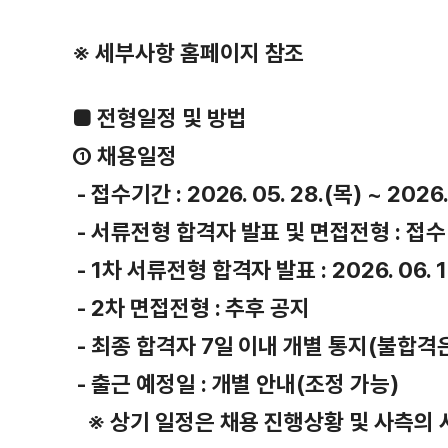
※ 세부사항 홈페이지 참조
■ 전형일정 및 방법
① 채용일정
- 접수기간 : 2026. 05. 28.(목) ~ 2026
- 서류전형 합격자 발표 및 면접전형 : 접
- 1차 서류전형 합격자 발표 : 2026. 06. 1
- 2차 면접전형 : 추후 공지
- 최종 합격자 7일 이내 개별 통지(불합격
- 출근 예정일 : 개별 안내(조정 가능)
※ 상기 일정은 채용 진행상황 및 사측의 