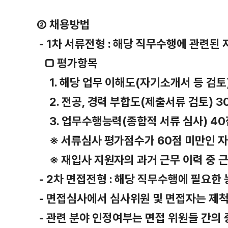
② 채용방법
- 1차 서류전형 : 해당 직무수행에 관련된
□ 평가항목
1. 해당 업무 이해도(자기소개서 등 검토
2. 전공, 경력 부합도(제출서류 검토) 3
3. 업무수행능력(종합적 서류 심사) 40
※ 서류심사 평가점수가 60점 미만인 자
※ 재입사 지원자의 과거 근무 이력 중 근
- 2차 면접전형 : 해당 직무수행에 필요한
- 면접심사에서 심사위원 및 면접자는 제척⦁
- 관련 분야 인정여부는 면접 위원들 간의