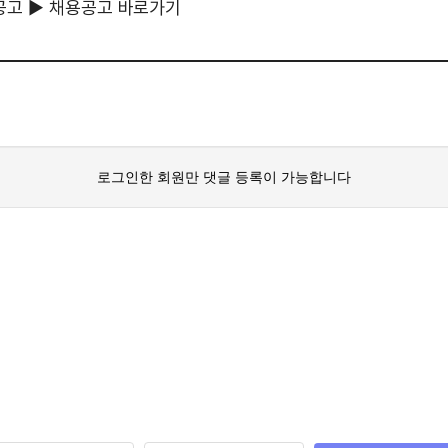
공고 ▶
채용공고 바로가기