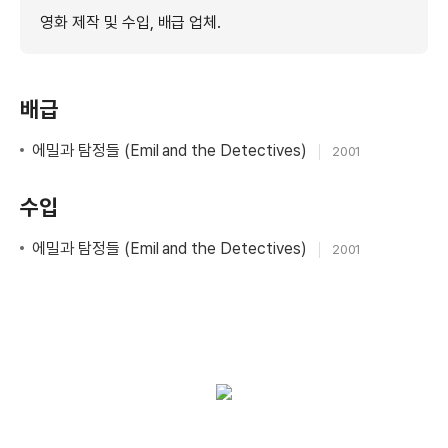
영화 제작 및 수입, 배급 업체.
배급
에밀과 탐정들 (Emil and the Detectives)
2001
수입
에밀과 탐정들 (Emil and the Detectives)
2001