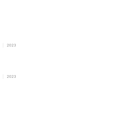
)
2023
)
2023