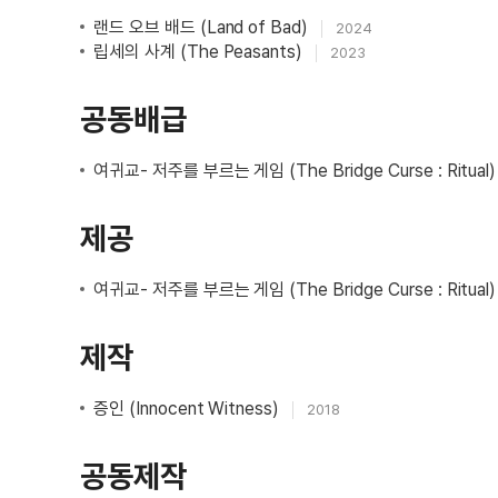
랜드 오브 배드 (Land of Bad)
2024
립세의 사계 (The Peasants)
2023
공동배급
여귀교- 저주를 부르는 게임 (The Bridge Curse : Ritual
제공
여귀교- 저주를 부르는 게임 (The Bridge Curse : Ritual
제작
증인 (Innocent Witness)
2018
공동제작