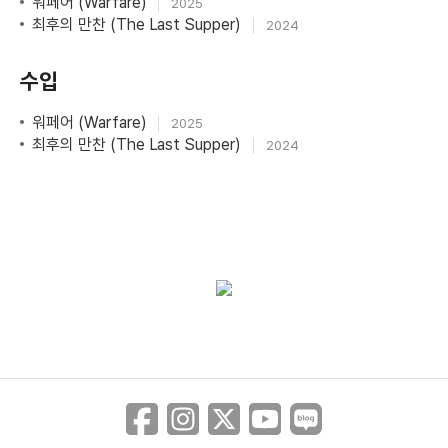
워페어 (Warfare)
2025
최후의 만찬 (The Last Supper)
2024
수입
워페어 (Warfare)
2025
최후의 만찬 (The Last Supper)
2024