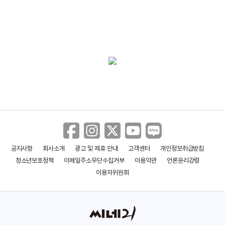
공지사항
회사소개
광고 및 제휴 안내
고객센터
개인정보취급방침
청소년보호정책
이메일주소무단수집거부
이용약관
언론윤리강령
이용자위원회