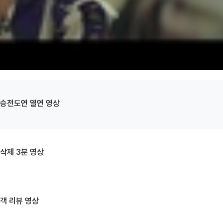
승전도연 열연 영상
삭제 3분 영상
객 리뷰 영상