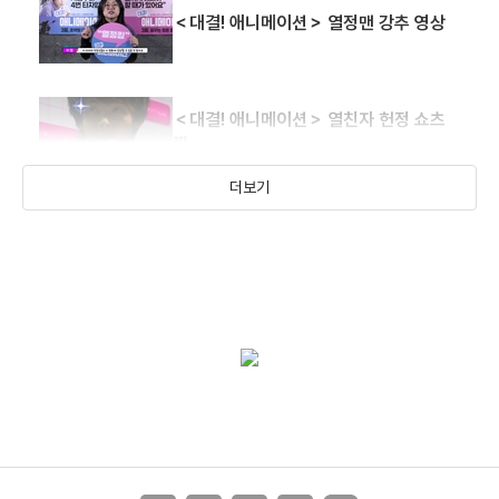
＜대결! 애니메이션＞ 열정맨 강추 영상
＜대결! 애니메이션＞ 열친자 헌정 쇼츠
짤
더보기
＜대결! 애니메이션＞ 열쯔엉 쇼츠 짤
＜대결! 애니메이션＞ 직장인 공감 쇼츠
짤
＜대결! 애니메이션＞ 숨막히는 초박빙
대결 영상