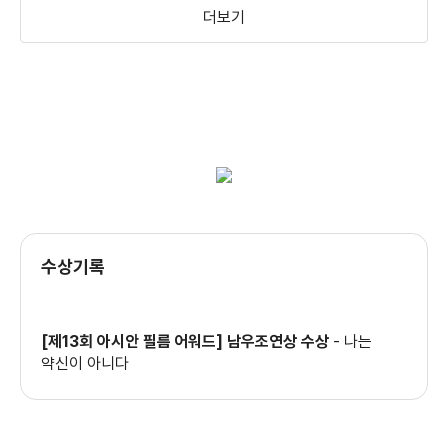
더보기
수상기록
[제13회 아시안 필름 어워드] 남우조연상 수상
-
나는
약신이 아니다