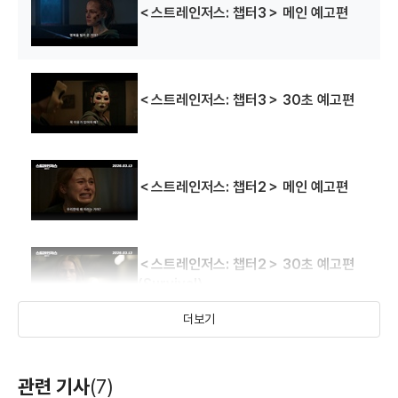
＜스트레인저스: 챕터3＞ 메인 예고편
＜스트레인저스: 챕터3＞ 30초 예고편
＜스트레인저스: 챕터2＞ 메인 예고편
＜스트레인저스: 챕터2＞ 30초 예고편
(Survival)
더보기
스트레인저스: 챕터2＞ 30초 예고편
(Baby Safe)
관련 기사
(7)