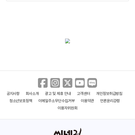
공지사항
회사소개
광고 및 제휴 안내
고객센터
개인정보취급방침
청소년보호정책
이메일주소무단수집거부
이용약관
언론윤리강령
이용자위원회