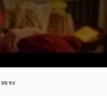
 일탈 영상