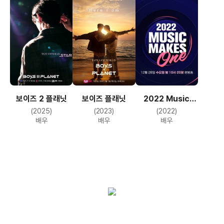
보이즈 2 플래닛
보이즈 플래닛
2022 Music
Makes One
(2025)
(2023)
(2022)
배우
배우
배우