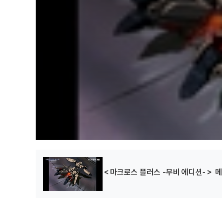
＜마크로스 플러스 -무비 에디션-＞ 