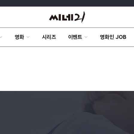
영화
시리즈
이벤트
영화인 JOB