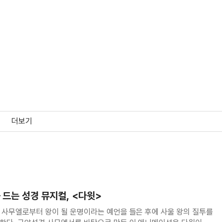
더보기
를 드는 성경 뮤지컬, <다윗>
 사무엘로부터 왕이 될 운명이라는 예언을 들은 후에 사울 왕의 질투를