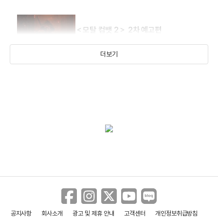
＜모탈 컴뱃 2＞ 2차 예고편
더보기
공지사항
회사소개
광고 및 제휴 안내
고객센터
개인정보취급방침