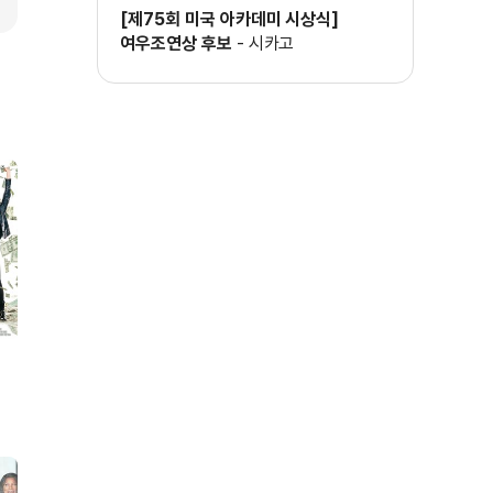
[제75회 미국 아카데미 시상식]
여우조연상 후보
-
시카고