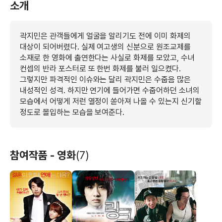
소개
곽지민은 관객들에게 얼굴을 알리기도 전에 이미 화제의
대상이 되어버렸다. 실제 여고생의 신분으로 원조교제를
소재로 한 영화에 출연한다는 사실로 화제를 모았고, 수녀
컨셉의 반라 포스터로 또 한번 화제를 불러 일으켰다.
그렇지만 파격적인 이슈와는 달리 곽지민은 수줍음 많은
내성적인 성격. 하지만 연기에 들어가면 수줍어하던 소녀의
모습에서 어떻게 저런 열정이 쏟아져 나올 수 있는지 신기할
정도로 몰입하는 모습을 보여준다.
참여작품 - 영화
(7)