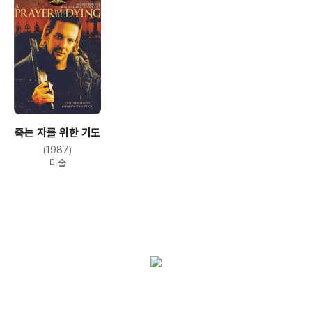
죽는 자를 위한 기도
(1987)
미술