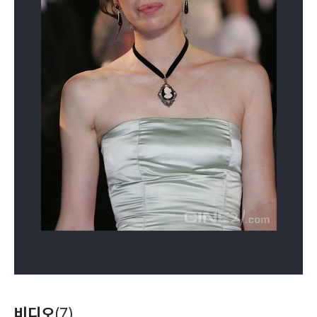
비디오
(7)