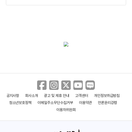
공지사항
회사소개
광고 및 제휴 안내
고객센터
개인정보취급방침
청소년보호정책
이메일주소무단수집거부
이용약관
언론윤리강령
이용자위원회