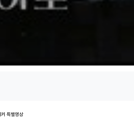
이커 특별영상