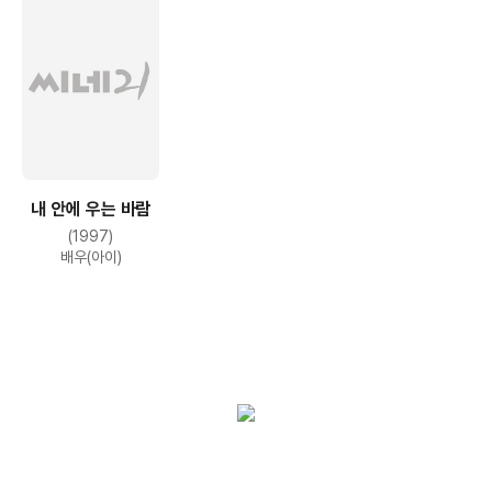
내 안에 우는 바람
(1997)
배우(아이)