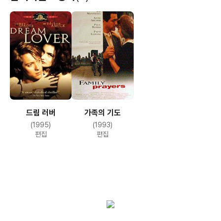
드림 러버
가족의 기도
(1995)
(1993)
편집
편집