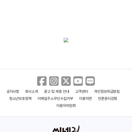
공지사항
회사소개
광고 및 제휴 안내
고객센터
개인정보취급방침
청소년보호정책
이메일주소무단수집거부
이용약관
언론윤리강령
이용자위원회