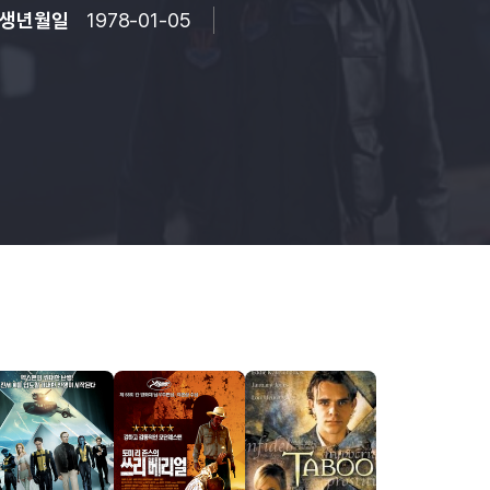
생년월일
1978-01-05