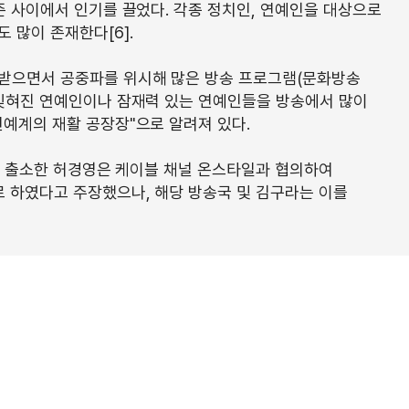
즌 사이에서 인기를 끌었다. 각종 정치인, 연예인을 대상으로
 많이 존재한다[6].
 받으면서 공중파를 위시해 많은 방송 프로그램(문화방송
 잊혀진 연예인이나 잠재력 있는 연예인들을 방송에서 많이
연예계의 재활 공장장"으로 알려져 있다.
마치고 출소한 허경영은 케이블 채널 온스타일과 협의하여
 하였다고 주장했으나, 해당 방송국 및 김구라는 이를