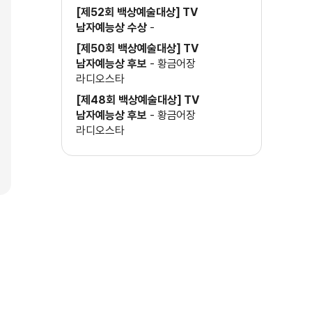
[제52회 백상예술대상] TV
남자예능상 수상
-
[제50회 백상예술대상] TV
남자예능상 후보
-
황금어장
라디오스타
[제48회 백상예술대상] TV
남자예능상 후보
-
황금어장
라디오스타