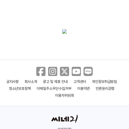
공지사항
회사소개
광고 및 제휴 안내
고객센터
개인정보취급방침
청소년보호정책
이메일주소무단수집거부
이용약관
언론윤리강령
이용자위원회