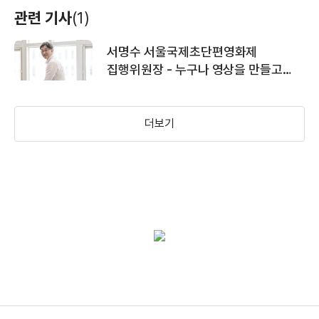
관련 기사
(1)
서명수 서울국제초단편영화제
집행위원장 - 누구나 영상을 만들고
보여줄 수 있다
더보기