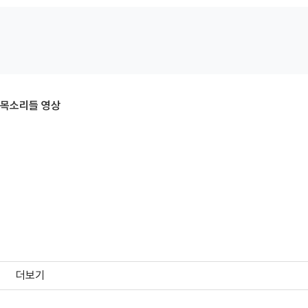
 목소리들 영상
더보기