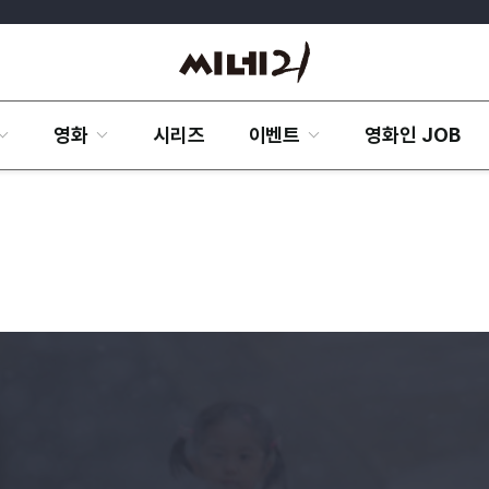
영화
시리즈
이벤트
영화인 JOB