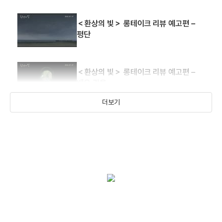
＜환상의 빛＞ 롱테이크 리뷰 예고편 –
평단
＜환상의 빛＞ 롱테이크 리뷰 예고편 –
배유 권율
더보기
＜환상의 빛＞ 롱테이크 리뷰 예고편 –
배유 유지태
＜환상의 빛＞ 30초 예고편