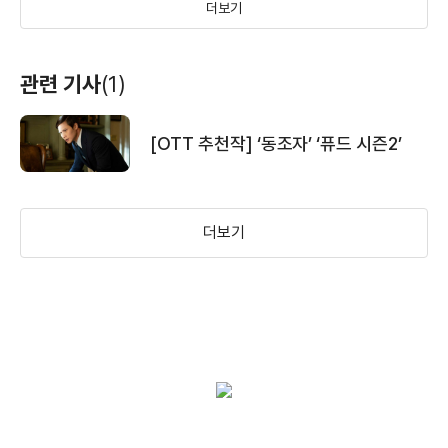
더보기
관련 기사
(1)
[OTT 추천작] ‘동조자’ ‘퓨드 시즌2’
더보기