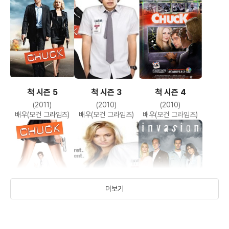
척 시즌 5
척 시즌 3
척 시즌 4
(2011)
(2010)
(2010)
배우(모건 그라임즈)
배우(모건 그라임즈)
배우(모건 그라임즈)
더보기
척 시즌 2
척 시즌 1
인베이젼